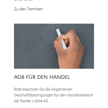
Zu den Terminen
AGB FÜR DEN HANDEL
Bitte beachten Sie die Allgemeinen
Geschäftsbedingungen für den Handelsbereich
der Bastei Lübbe AG