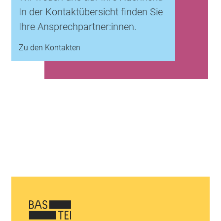
In der Kontaktübersicht finden Sie
Ihre Ansprechpartner:innen.
Zu den Kontakten