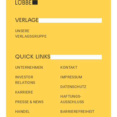
VERLAGE
UNSERE
VERLAGSGRUPPE
QUICK LINKS
UNTERNEHMEN
KONTAKT
INVESTOR
IMPRESSUM
RELATIONS
DATENSCHUTZ
KARRIERE
HAFTUNGS­
PRESSE & NEWS
AUSSCHLUSS
HANDEL
BARRIEREFREIHEIT