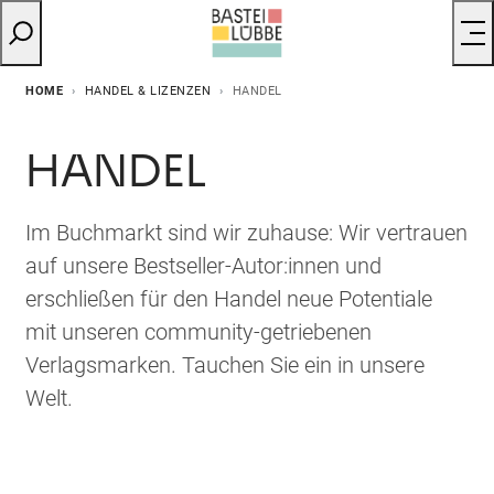
HOME
HANDEL & LIZENZEN
HANDEL
HANDEL
Im Buchmarkt sind wir zuhause: Wir vertrauen
auf unsere Bestseller-Autor:innen und
erschließen für den Handel neue Potentiale
mit unseren community-getriebenen
Verlagsmarken. Tauchen Sie ein in unsere
Welt.