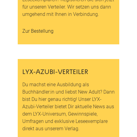
für unseren Verteiler. Wir setzen uns dann
umgehend mit Ihnen in Verbindung.
Zur Bestellung
LYX-AZUBI-VERTEILER
Du machst eine Ausbildung als
Buchhändler:in und liebst New Adult? Dann
bist Du hier genau richtig! Unser LYX-
Azubi-Verteiler bietet Dir aktuelle News aus
dem LYX-Universum, Gewinnspiele,
Umfragen und exklusive Leseexemplare
direkt aus unserem Verlag.