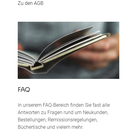
Zu den AGB
FAQ
In unserem FAQ-Bereich finden Sie fast alle
Antworten zu Fragen rund um Neukunden,
Bestellungen, Remissionsregelungen,
Büchertische und vielem mehr.