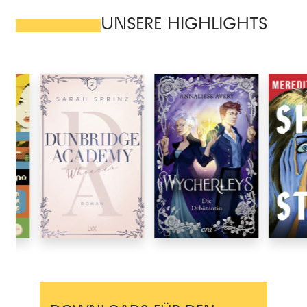
UNSERE HIGHLIGHTS