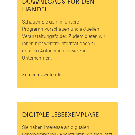
DOWNLOADS FÜR DEN
HANDEL
Schauen Sie gern in unsere
Programmvorschauen und aktuellen
Veranstaltungsfolder. Zudem bieten wir
Ihnen hier weitere Informationen zu
unseren Autor:innen sowie zum
Unternehmen.
Zu den downloads
DIGITALE LESEEXEMPLARE
Sie haben Interesse an digitalen
Leseexemplaren? Registrieren Sie sich jetzt