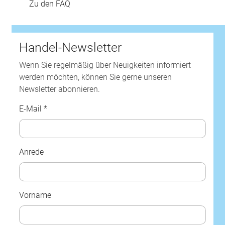
Zu den FAQ
Handel-Newsletter
Wenn Sie regelmäßig über Neuigkeiten informiert
werden möchten, können Sie gerne unseren
Newsletter abonnieren.
E-Mail *
Anrede
Vorname