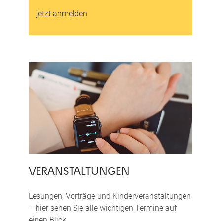
jetzt anmelden
VERANSTALTUNGEN
Lesungen, Vorträge und Kinderveranstaltungen
– hier sehen Sie alle wichtigen Termine auf
einen Blick.