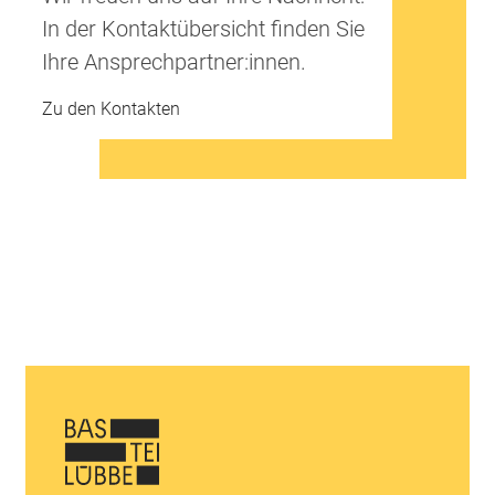
In der Kontaktübersicht finden Sie
Ihre Ansprechpartner:innen.
Zu den Kontakten