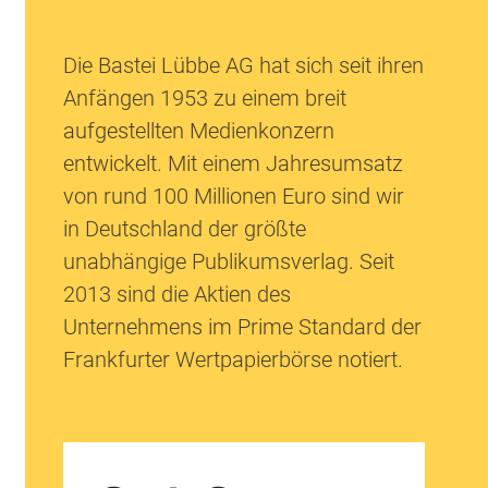
Die Bastei Lübbe AG hat sich seit ihren
Anfängen 1953 zu einem breit
aufgestellten Medienkonzern
entwickelt. Mit einem Jahresumsatz
von rund 100 Millionen Euro sind wir
in Deutschland der größte
unabhängige Publikumsverlag. Seit
2013 sind die Aktien des
Unternehmens im Prime Standard der
Frankfurter Wertpapierbörse notiert.