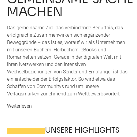
MACHEN
Das gemeinsame Ziel, das verbindende Bedürfnis, das
erfolgreiche Zusammenwirken sich ergänzender
Beweggründe – das ist es, worauf wir als Unternehmen
mit unseren Büchern, Hörbüchern, eBooks und
Romanheften setzen. Gerade in der digitalen Welt mit
ihren Netzwerken und den intensiven
Wechselbeziehungen von Sender und Empfänger ist das
ein entscheidender Erfolgsfaktor. So wird etwa das
Schaffen von Communitys rund um unsere
Verlagsmarken zunehmend zum Wettbewerbsvorteil.
Weiterlesen
UNSERE HIGHLIGHTS