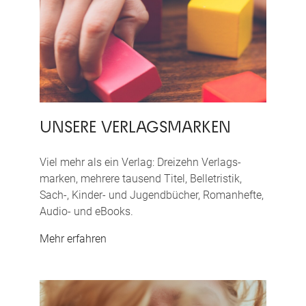
UNSERE VERLAGS­MARKEN
Viel mehr als ein Verlag: Dreizehn Verlags­
marken, mehrere tausend Titel, Belletristik,
Sach-, Kinder- und Jugend­bücher, Roman­hefte,
Audio- und eBooks.
Mehr erfahren