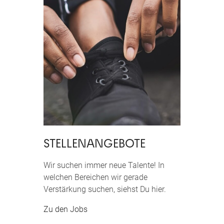
STELLENANGEBOTE
Wir suchen immer neue Talente! In
welchen Bereichen wir gerade
Verstärkung suchen, siehst Du hier.
Zu den Jobs