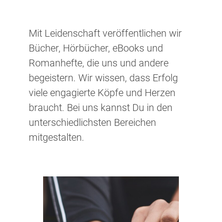
Mit Leidenschaft veröffentlichen wir
Bücher, Hörbücher, eBooks und
Romanhefte, die uns und andere
begeistern. Wir wissen, dass Erfolg
viele engagierte Köpfe und Herzen
braucht. Bei uns kannst Du in den
unterschiedlichsten Bereichen
mitgestalten.