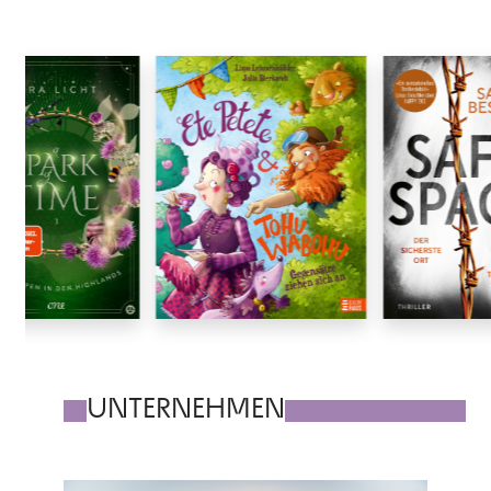
UNTERNEHMEN