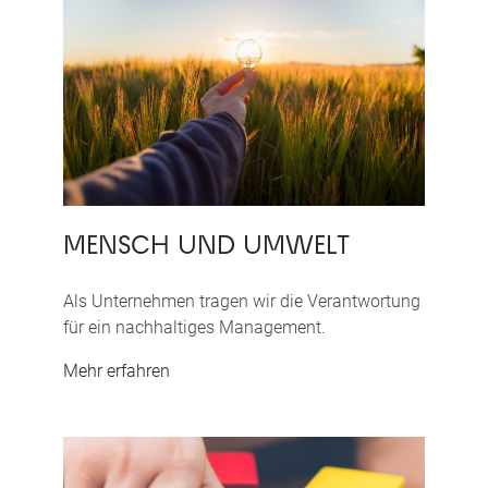
MENSCH UND UMWELT
Als Unternehmen tragen wir die Verantwortung
für ein nachhaltiges Management.
Mehr erfahren