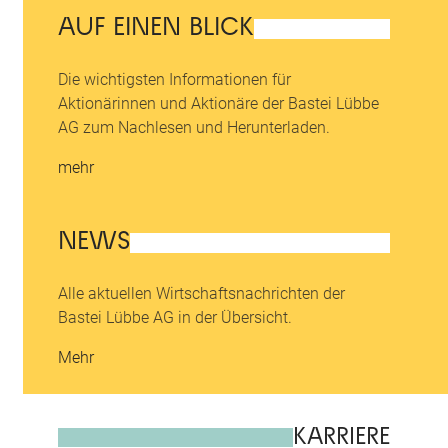
AUF EINEN BLICK
Die wichtigsten Informationen für
Aktionärinnen und Aktionäre der Bastei Lübbe
AG zum Nachlesen und Herunterladen.
mehr
NEWS
Alle aktuellen Wirtschaftsnachrichten der
Bastei Lübbe AG in der Übersicht.
Mehr
KARRIERE