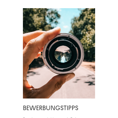
BEWERBUNGSTIPPS