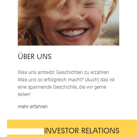
ÜBER UNS
Was uns antreibt: Geschichten zu erzählen.
Was uns so erfolgreich macht? (Auch) das ist
eine spannende Geschichte, die wir gerne
teilen!
mehr erfahren
INVESTOR RELATIONS