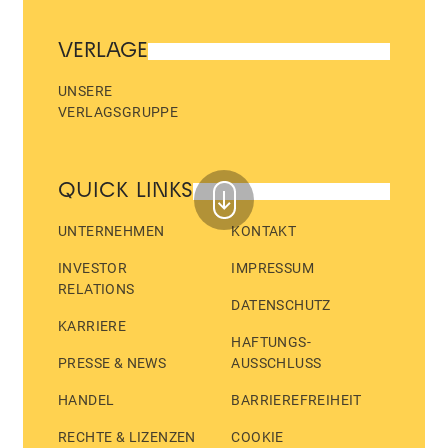
VERLAGE
UNSERE
VERLAGSGRUPPE
QUICK LINKS
UNTERNEHMEN
KONTAKT
INVESTOR
IMPRESSUM
RELATIONS
DATENSCHUTZ
KARRIERE
HAFTUNGS­
PRESSE & NEWS
AUSSCHLUSS
HANDEL
BARRIEREFREIHEIT
RECHTE & LIZENZEN
COOKIE