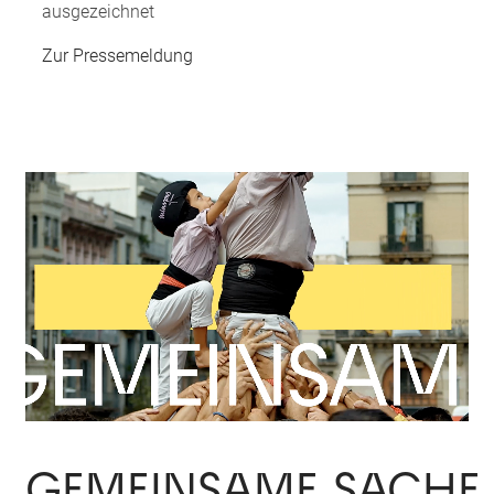
ausgezeichnet
Zur Pressemeldung
GEMEINSAME SACHE