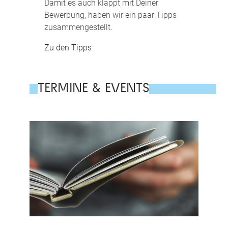
Damit es auch klappt mit Deiner
Bewerbung, haben wir ein paar Tipps
zusammengestellt.
Zu den Tipps
TERMINE & EVENTS