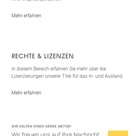
Mehr erfahren
RECHTE & LIZENZEN
In diesem Bereich erfahren Sie mehr über die
Lizenzierungen unserer Titel für das In- und Ausland.
Mehr erfahren
WIR HELFEN IHNEN GERNE WEITER!
Wir freuen uns auf Ihre Nachricht: