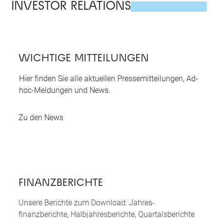
INVESTOR RELATIONS
WICHTIGE MITTEILUNGEN
Hier finden Sie alle aktuellen Pressemitteilungen, Ad-
hoc-Meldungen und News.
Zu den News
FINANZBERICHTE
Unsere Berichte zum Download: Jahres­
finanzberichte, Halbjahres­berichte, Quartals­berichte