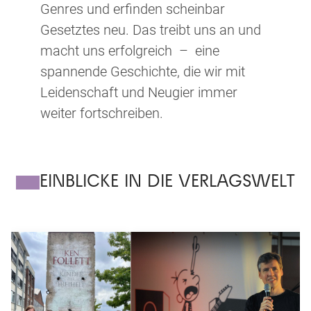
Genres und erfinden scheinbar
Gesetztes neu. Das treibt uns an und
macht uns erfolgreich – eine
spannende Geschichte, die wir mit
Leidenschaft und Neugier immer
weiter fortschreiben.
EINBLICKE IN DIE VERLAGSWELT