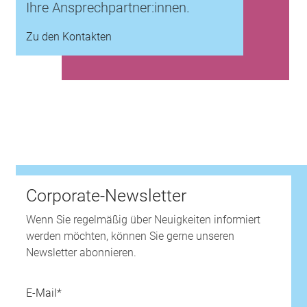
Ihre Ansprechpartner:innen.
Zu den Kontakten
Corporate-Newsletter
Wenn Sie regelmäßig über Neuigkeiten informiert
werden möchten, können Sie gerne unseren
Newsletter abonnieren.
E-Mail*