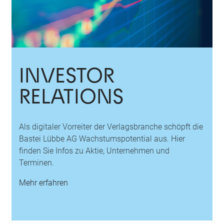
INVESTOR
RELATIONS
Als digitaler Vorreiter der Verlags­branche schöpft die
Bastei Lübbe AG Wachstums­potential aus. Hier
finden Sie Infos zu Aktie, Unter­nehmen und
Terminen.
Mehr erfahren