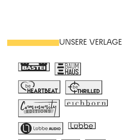
UNSERE VERLAGE