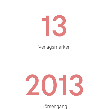
13
Verlagsmarken
2013
Börsengang