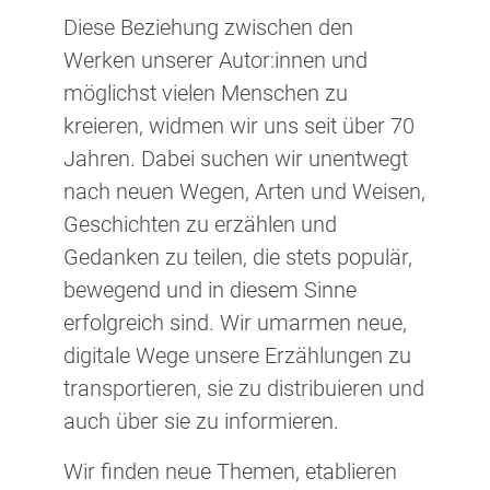
Diese Beziehung zwischen den
Werken unserer Autor:innen und
möglichst vielen Menschen zu
kreieren, widmen wir uns seit über 70
Jahren. Dabei suchen wir unentwegt
nach neuen Wegen, Arten und Weisen,
Geschichten zu erzählen und
Gedanken zu teilen, die stets populär,
bewegend und in diesem Sinne
erfolgreich sind. Wir umarmen neue,
digitale Wege unsere Erzählungen zu
transportieren, sie zu distribuieren und
auch über sie zu informieren.
Wir finden neue Themen, etablieren