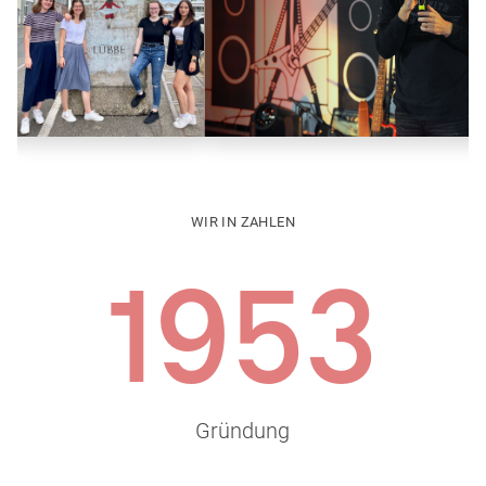
WIR IN ZAHLEN
1953
Gründung