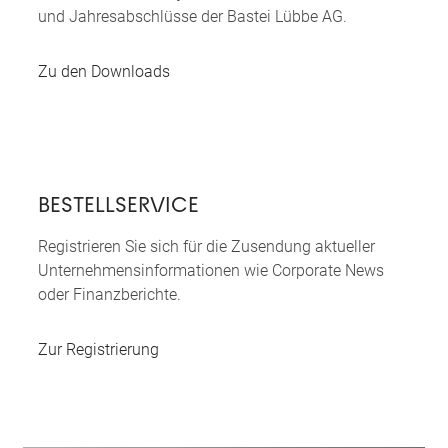
und Jahres­abschlüsse der Bastei Lübbe AG.
Zu den Downloads
BESTELLSERVICE
Registrieren Sie sich für die Zusendung aktueller
Unternehmens­informationen wie Corporate News
oder Finanzberichte.
Zur Registrierung