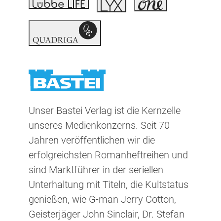
Unser Bastei Verlag ist die Kernzelle
unseres Medienkonzerns. Seit 70
Jahren veröffentlichen wir die
erfolgreichsten Romanheftreihen und
sind Marktführer in der seriellen
Unterhaltung mit Titeln, die Kultstatus
genießen, wie G-man Jerry Cotton,
Geisterjäger John Sinclair, Dr. Stefan