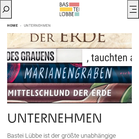
HOME
UNTERNEHMEN
UNTERNEHMEN
Bastei Lübbe ist der größte unabhängige