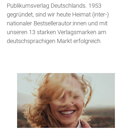
Publikumsverlag Deutschlands. 1953
gegründet, sind wir heute Heimat (inter-)
nationaler Bestsellerautor:innen und mit
unseren 13 starken Verlagsmarken am
deutschsprachigen Markt erfolgreich
.