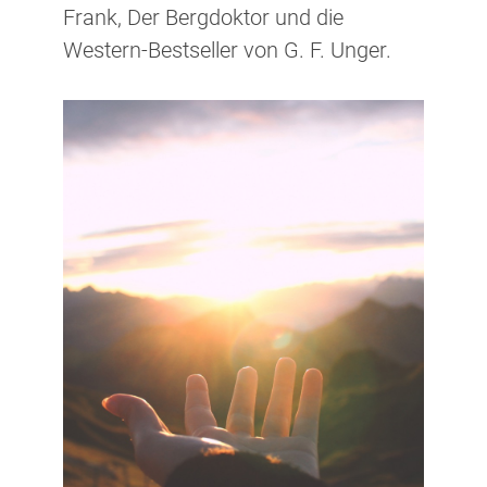
Frank, Der Bergdoktor und die
Western-Bestseller von G. F. Unger.