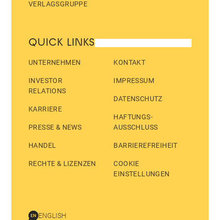
VERLAGSGRUPPE
QUICK LINKS
UNTERNEHMEN
KONTAKT
INVESTOR
IMPRESSUM
RELATIONS
DATENSCHUTZ
KARRIERE
HAFTUNGS­
PRESSE & NEWS
AUSSCHLUSS
HANDEL
BARRIEREFREIHEIT
RECHTE & LIZENZEN
COOKIE
EINSTELLUNGEN
ENGLISH