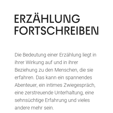
Die Bedeutung einer Erzählung liegt in
ihrer Wirkung auf und in ihrer
Beziehung zu den Menschen, die sie
erfahren. Das kann ein spannendes
Abenteuer, ein intimes Zwiegespräch,
eine zerstreuende Unterhaltung, eine
sehnsüchtige Erfahrung und vieles
andere mehr sein.