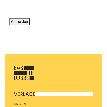
Anmelden
VERLAGE
UNSERE