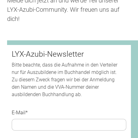
Melde dich jetzt an und werde Teil unserer
LYX-Azubi-Community. Wir freuen uns auf
dich!
LYX-Azubi-Newsletter
Bitte beachte, dass die Aufnahme in den Verteiler
nur für Auszubildene im Buchhandel möglich ist.
Zu diesem Zweck fragen wir bei der Anmeldung
den Namen und die VVA-Nummer deiner
ausbildenden Buchhandlung ab.
E-Mail*