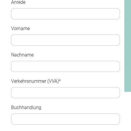
Anrede
Vorname
Nachname
Verkehrsnummer (VVA)*
Buchhandlung