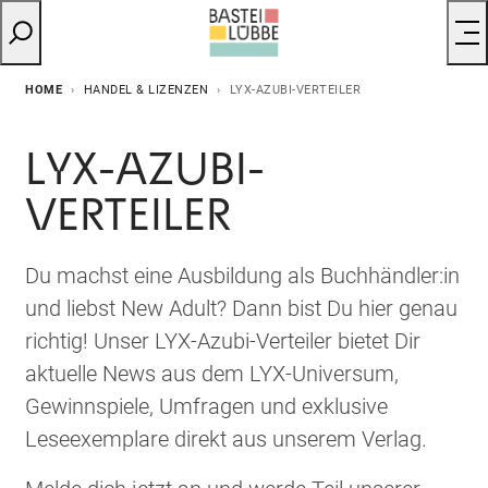
HOME
HANDEL & LIZENZEN
LYX-AZUBI-VERTEILER
LYX-AZUBI-
VERTEILER
Du machst eine Ausbildung als Buchhändler:in
und liebst New Adult? Dann bist Du hier genau
richtig! Unser LYX-Azubi-Verteiler bietet Dir
aktuelle News aus dem LYX-Universum,
Gewinnspiele, Umfragen und exklusive
Leseexemplare direkt aus unserem Verlag.