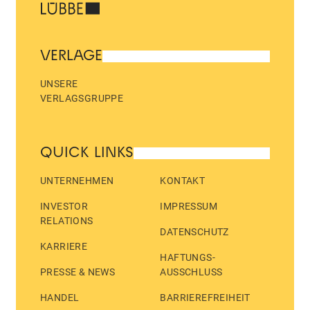
VERLAGE
UNSERE
VERLAGSGRUPPE
QUICK LINKS
UNTERNEHMEN
KONTAKT
INVESTOR
IMPRESSUM
RELATIONS
DATENSCHUTZ
KARRIERE
HAFTUNGS­
PRESSE & NEWS
AUSSCHLUSS
HANDEL
BARRIEREFREIHEIT