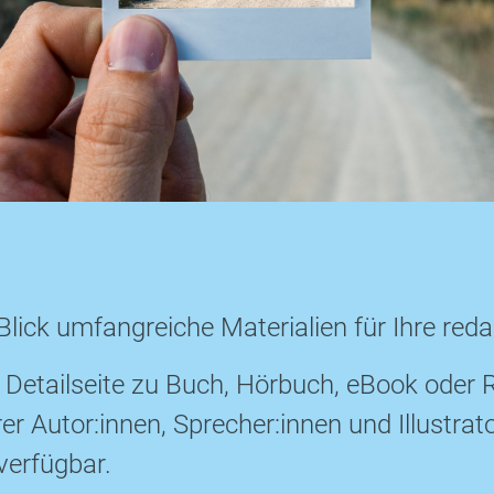
Blick umfangreiche Materialien für Ihre redak
 Detailseite zu Buch, Hörbuch, eBook oder 
 Autor:innen, Sprecher:innen und Illustrato
verfügbar.