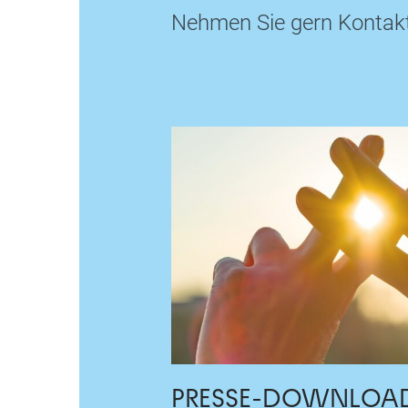
Nehmen Sie gern Kontakt 
PRESSE-DOWNLOA