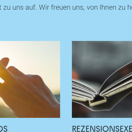
zu uns auf. Wir freuen uns, von Ihnen zu h
DS
REZENSIONS­EX