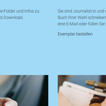
se-Folder und Infos zu
Sie sind Journalist:in un
ls Download.
Buch Ihrer Wahl schreiben
eine E-Mail oder füllen Si
Exemplar bestellen