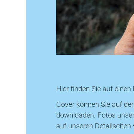
Hier finden Sie auf einen 
Cover können Sie auf der
downloaden. Fotos unserer
auf unseren Detailseiten 