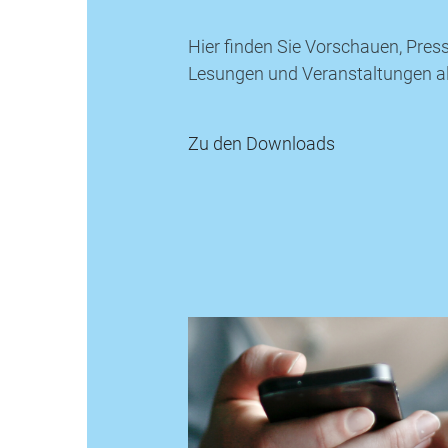
Hier finden Sie Vorschauen, Pres
Lesungen und Veranstaltungen a
Zu den Downloads