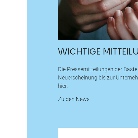
WICHTIGE MITTEIL
Die Pressemitteilungen der Baste
Neuerscheinung bis zur Unterne
hier.
Zu den News