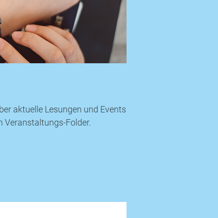
 über aktuelle Lesungen und Events
 Veranstaltungs-Folder.