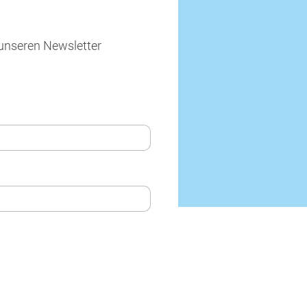
unseren Newsletter