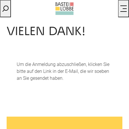
VIELEN DANK!
Um die Anmeldung abzuschließen, klicken Sie
bitte auf den Link in der E-Mail, die wir soeben
an Sie gesendet haben.