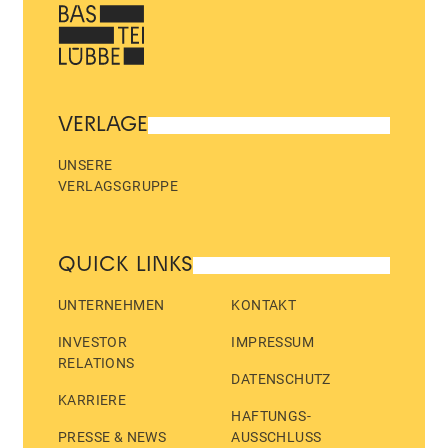
VERLAGE
UNSERE
VERLAGSGRUPPE
QUICK LINKS
UNTERNEHMEN
KONTAKT
INVESTOR
IMPRESSUM
RELATIONS
DATENSCHUTZ
KARRIERE
HAFTUNGS­
PRESSE & NEWS
AUSSCHLUSS